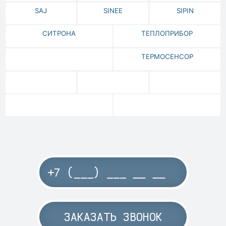
SAJ
SINEE
SIPIN
СИТРОНА
ТЕПЛОПРИБОР
ТЕРМОСЕНСОР
ЗАКАЗАТЬ ЗВОНОК