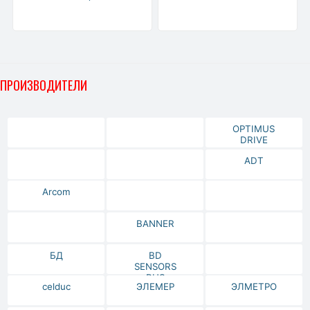
ПРОИЗВОДИТЕЛИ
OPTIMUS
DRIVE
ADT
Arcom
BANNER
БД
BD
SENSORS
RUS
celduc
ЭЛЕМЕР
ЭЛМЕТРО