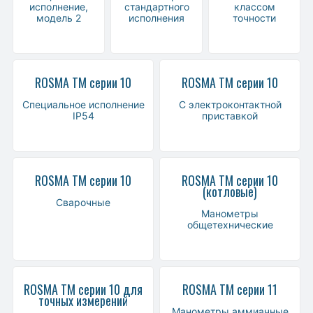
исполнение,
стандартного
классом
модель 2
исполнения
точности
ROSMA ТМ серии 10
ROSMA ТМ серии 10
Специальное исполнение
С электроконтактной
IP54
приставкой
ROSMA ТМ серии 10
ROSMA ТМ серии 10
(котловые)
Сварочные
Манометры
общетехнические
ROSMA ТМ серии 10 для
ROSMA ТМ серии 11
точных измерений
Манометры аммиачные