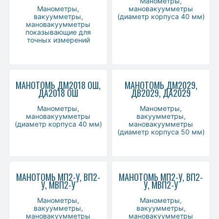
Манометры,
Манометры,
мановакуумметры
вакуумметры,
(диаметр корпуса 40 мм)
мановакуумметры
показывающие для
точных измерений
МАНОТОМЬ ДМ2018 ОШ,
МАНОТОМЬ ДМ2029,
ДА2018 ОШ
ДВ2029, ДА2029
Манометры,
Манометры,
мановакуумметры
вакуумметры,
(диаметр корпуса 40 мм)
мановакуумметры
(диаметр корпуса 50 мм)
МАНОТОМЬ МП2-У, ВП2-
МАНОТОМЬ МП2-У, ВП2-
У, МВП2-У
У, МВП2-У
Манометры,
Манометры,
вакуумметры,
вакуумметры,
мановакуумметры
мановакуумметры