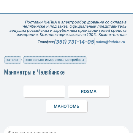
Поставки КИПиА и электрооборудование со склада в
Челябинске и под заказ. Официальный представитель
ведущих российских и зарубежных производителей средств
измерения. Комплектация заказа на 100%. Компетентная
техническая поддержка при подборе оборудования.
(351) 731-14-05
Телефон:
sales@indelta.ru
каталог
контрольно-измерительные приборы
Манометры в Челябинске
ROSMA
МАНОТОМЬ