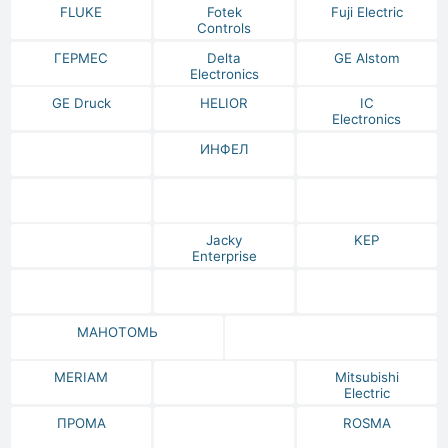
FLUKE
Fotek
Fuji Electric
Controls
ГЕРМЕС
Delta
GE Alstom
Electronics
GE Druck
HELIOR
IC
Electronics
ИНФЕЛ
Jacky
KEP
Enterprise
МАНОТОМЬ
MERIAM
Mitsubishi
Electric
ПРОМА
ROSMA