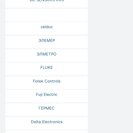
celduc
ЭЛЕМЕР
ЭЛМЕТРО
FLUKE
Fotek Controls
Fuji Electric
ГЕРМЕС
Delta Electronics