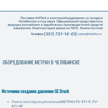
Поставки КИПиА и электрооборудование со склада в
Челябинске и под заказ. Официальный представитель
ведущих российских и зарубежных производителей средств
измерения. Комплектация заказа на 100%. Компетентная
техническая поддержка при подборе оборудования.
(351) 731-14-05
Телефон:
sales@indelta.ru
ОБОРУДОВАНИЕ МЕТРАН В ЧЕЛЯБИНСКЕ
Источники создания давления GE Druck
Помпа многофункциональная
МЕТРАН PV-411-Р, PV-
411-НР