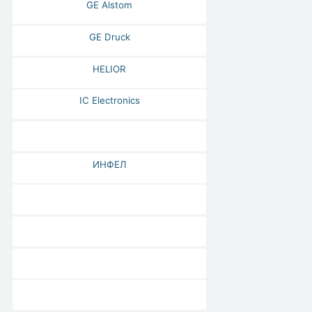
GE Alstom
GE Druck
HELIOR
IC Electronics
ИНФЕЛ