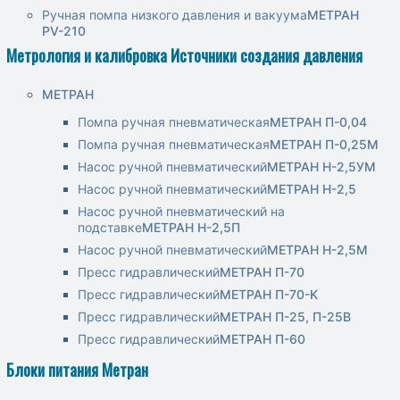
Ручная помпа низкого давления и вакуума
МЕТРАН
PV-210
Метрология и калибровка Источники создания давления
МЕТРАН
Помпа ручная пневматическая
МЕТРАН П-0,04
Помпа ручная пневматическая
МЕТРАН П-0,25М
Насос ручной пневматический
МЕТРАН Н-2,5УМ
Насос ручной пневматический
МЕТРАН Н-2,5
Насос ручной пневматический на
подставке
МЕТРАН Н-2,5П
Насос ручной пневматический
МЕТРАН Н-2,5М
Пресс гидравлический
МЕТРАН П-70
Пресс гидравлический
МЕТРАН П-70-K
Пресс гидравлический
МЕТРАН П-25, П-25В
Пресс гидравлический
МЕТРАН П-60
Блоки питания Метран