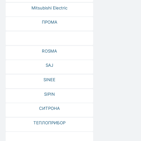
Mitsubishi Electric
ПРОМА
ROSMA
SAJ
SINEE
SIPIN
СИТРОНА
ТЕПЛОПРИБОР