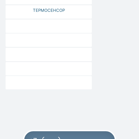
ТЕРМОСЕНСОР