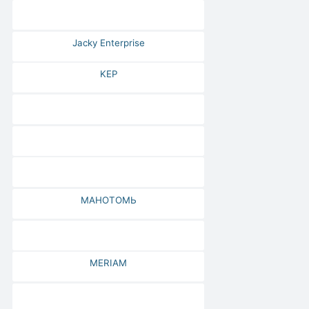
Jacky Enterprise
KEP
МАНОТОМЬ
MERIAM