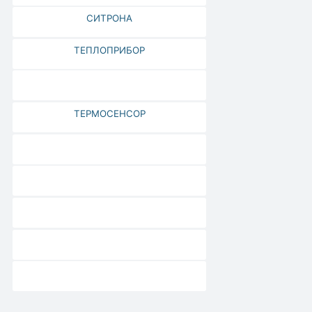
СИТРОНА
ТЕПЛОПРИБОР
ТЕРМОСЕНСОР