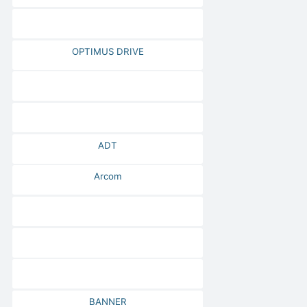
OPTIMUS DRIVE
ADT
Arcom
BANNER