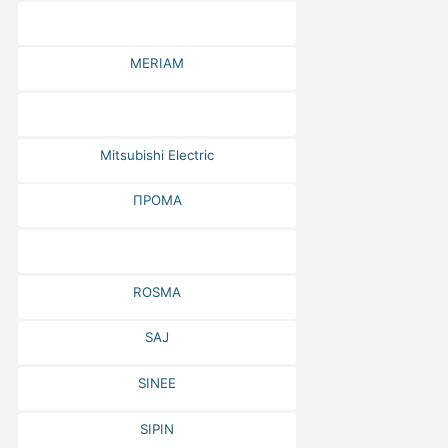
MERIAM
Mitsubishi Electric
ПРОМА
ROSMA
SAJ
SINEE
SIPIN