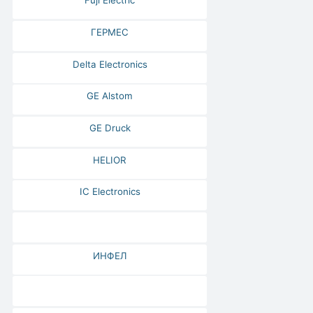
Fuji Electric
ГЕРМЕС
Delta Electronics
GE Alstom
GE Druck
HELIOR
IC Electronics
ИНФЕЛ