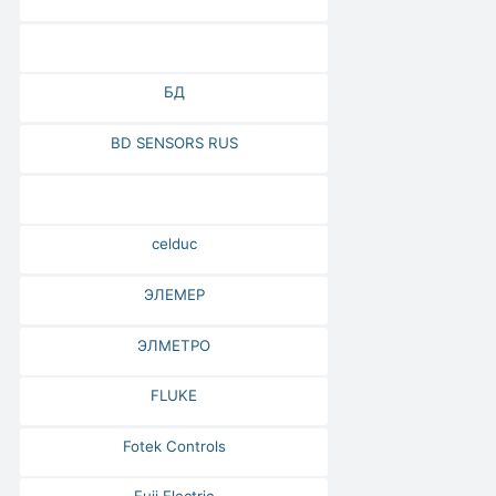
БД
BD SENSORS RUS
celduc
ЭЛЕМЕР
ЭЛМЕТРО
FLUKE
Fotek Controls