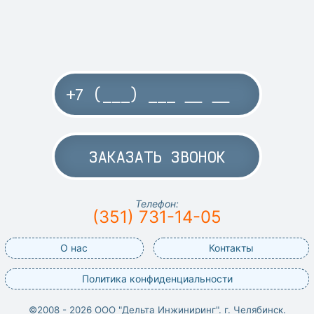
ЗАКАЗАТЬ ЗВОНОК
Телефон:
(351) 731-14-05
О нас
Контакты
Политика конфиденциальности
©2008 - 2026 ООО "Дельта Инжиниринг". г. Челябинск.