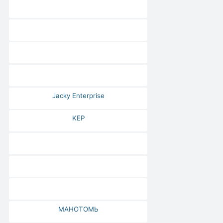
Jacky Enterprise
KEP
МАНОТОМЬ