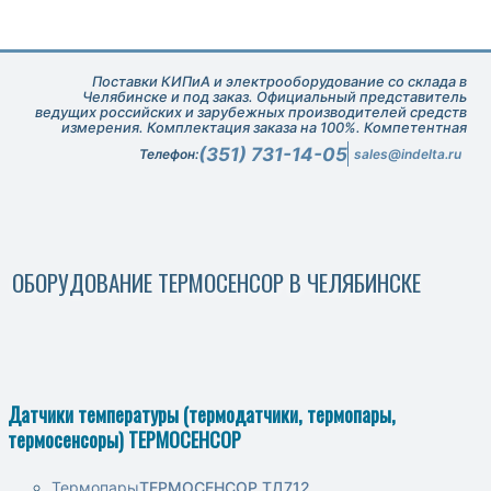
Поставки КИПиА и электрооборудование со склада в
Челябинске и под заказ. Официальный представитель
ведущих российских и зарубежных производителей средств
измерения. Комплектация заказа на 100%. Компетентная
техническая поддержка при подборе оборудования.
(351) 731-14-05
Телефон:
sales@indelta.ru
ОБОРУДОВАНИЕ ТЕРМОСЕНСОР В ЧЕЛЯБИНСКЕ
Датчики температуры (термодатчики, термопары,
термосенсоры) ТЕРМОСЕНСОР
Термопары
ТЕРМОСЕНСОР ТД712