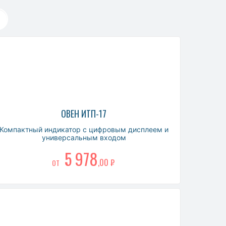
ОВЕН ИТП-17
Компактный индикатор с цифровым дисплеем и
универсальным входом
5 978
,00 ₽
ОТ