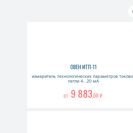
ОВЕН ИТП-11
измеритель технологических параметров токово
петли 4...20 мА
9 883
,00 ₽
ОТ