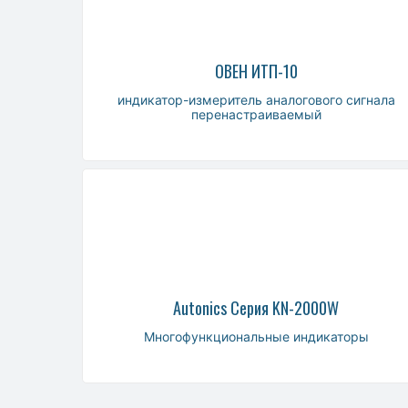
ОВЕН ИТП-10
индикатор-измеритель аналогового сигнала
перенастраиваемый
Autonics Серия KN-2000W
Многофункциональные индикаторы