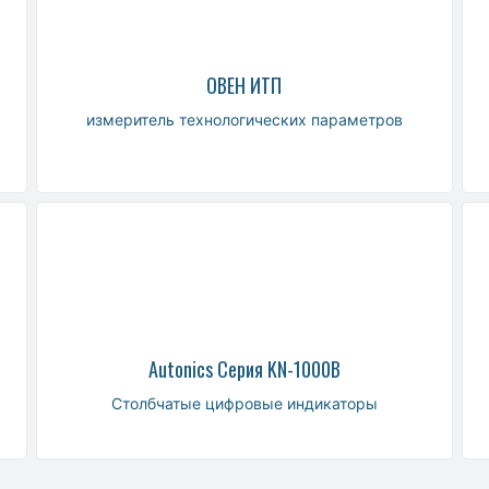
ОВЕН ИТП
измеритель технологических параметров
Autonics Серия KN-1000B
Столбчатые цифровые индикаторы