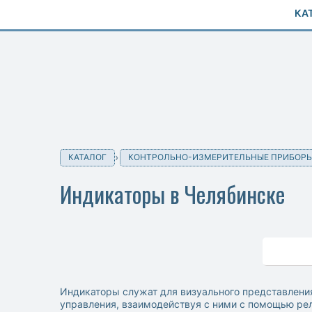
КА
КАТАЛОГ
КОНТРОЛЬНО-ИЗМЕРИТЕЛЬНЫЕ ПРИБОР
Индикаторы в Челябинске
Индикаторы служат для визуального представления
управления, взаимодействуя с ними с помощью рел