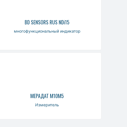
BD SENSORS RUS NDi15
многофункциональный индикатор
МЕРАДАТ М10М5
Измеритель