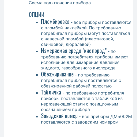
Схема подключения прибора
ОПЦИИ
Пломбировка
- все приборы поставляются
с пломбой-наклейкой. По требованию
потребителя приборы могут поставляться
с навесной пломбой (пластиковой,
свинцовой, дюралевой)
Измеряемая среда "
кислород"
- по
требованию потребителя приборы имеют
исполнение для измерения давления
жидкого, газообразного кислорода
Обезжиривание
- по требованию
потребителя приборы поставляются с
обезжиренной рабочей полостью
Табличка
- по требованию потребителя
приборы поставляются с табличкой из
нержавеющей стали с позиционным
обозначением прибора
Заводской номер
- все приборы ДМ5002М
поставляются с заводским номером