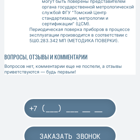
могут быть поверены представителем
органа государственной метрологической
службой ФГУ "Томский Центр
стандартизации, метрологии и
сертификации" (ЦСМ).
Периодическая поверка приборов в процессе
эксплуатации производится в соответствии c
5Ш0.283.342 МП (МЕТОДИКА ПОВЕРКИ).
ВОПРОСЫ, ОТЗЫВЫ И КОММЕНТАРИИ
Вопросов нет, комментарии еще не поспели, а отзывы
приветствуются — будь первым!
ЗАКАЗАТЬ ЗВОНОК