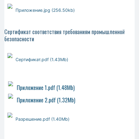
Приложение.jpg (256.50kb)
Сертификат соответствия требованиям промышленной
безопасности
Сертификат.pdf (1.43Mb)
Приложение 1.pdf (1.48Mb)
Приложение 2.pdf (1.32Mb)
Pазрешение.pdf (1.40Mb)