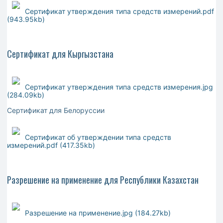
Сертификат утверждения типа средств измерений.pdf
(943.95kb)
Сертификат для Кыргызстана
Сертификат утверждения типа средств измерения.jpg
(284.09kb)
Сертификат для Белоруссии
Сертификат об утверждении типа средств
измерений.pdf (417.35kb)
Разрешение на применение для Республики Казахстан
Разрешение на применение.jpg (184.27kb)