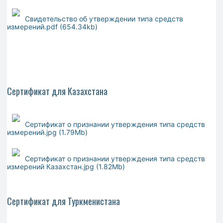
Свидетельство об утверждении типа средств
измерений.pdf (654.34kb)
Сертификат для Казахстана
Сертификат о признании утверждения типа средств
измерений.jpg (1.79Mb)
Сертификат о признании утверждения типа средств
измерений Казахстан.jpg (1.82Mb)
Сертификат для Туркменистана