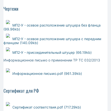
Чертежи
МП2-У - осевое расположение штуцера без фланца
(99.96kb)
МП2-У - осевое расположение штуцера с передним
фланцем (140.09kb)
МП2-У - присоединительный штуцер (66.19kb)
Информационное письмо о применении ТР ТС 032/2013
Информационное письмо.pdf (961.39kb)
Сертификат для РФ
Сертификат соответствия.pdf (717.29kb)