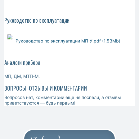
Руководство по эксплуатации
Руководство по эксплуатации МП-У.pdf (1.53Mb)
Аналоги прибора
МП, ДМ, МТП-М.
ВОПРОСЫ, ОТЗЫВЫ И КОММЕНТАРИИ
Вопросов нет, комментарии еще не поспели, а отзывы
приветствуются — будь первым!