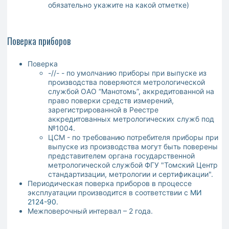
обязательно укажите на какой отметке)
Поверка приборов
Поверка
-//- - по умолчанию приборы при выпуске из
производства поверяются метрологической
службой ОАО “Манотомь”, аккредитованной на
право поверки средств измерений,
зарегистрированной в Реестре
аккредитованных метрологических служб под
№1004.
ЦСМ - по требованию потребителя приборы при
выпуске из производства могут быть поверены
представителем органа государственной
метрологической службой ФГУ "Томский Центр
стандартизации, метрологии и сертификации".
Периодическая поверка приборов в процессе
эксплуатации производится в соответствии с
МИ
2124-90
.
Межповерочный интервал – 2 года.