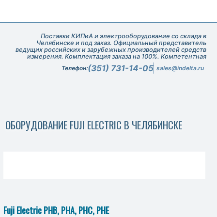
Поставки КИПиА и электрооборудование со склада в
Челябинске и под заказ. Официальный представитель
ведущих российских и зарубежных производителей средств
измерения. Комплектация заказа на 100%. Компетентная
техническая поддержка при подборе оборудования.
(351) 731-14-05
Телефон:
sales@indelta.ru
ОБОРУДОВАНИЕ FUJI ELECTRIC В ЧЕЛЯБИНСКЕ
Fuji Electric PHB, PHA, PHC, PHE