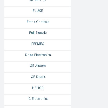
FLUKE
Fotek Controls
Fuji Electric
ГЕРМЕС
Delta Electronics
GE Alstom
GE Druck
HELIOR
IC Electronics