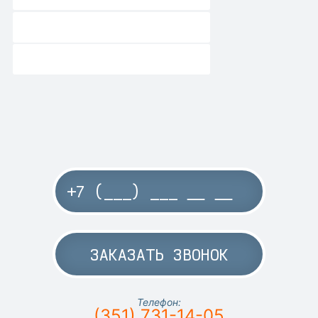
ЗАКАЗАТЬ ЗВОНОК
Телефон:
(351) 731-14-05