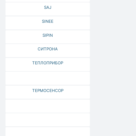
SAJ
SINEE
SIPIN
СИТРОНА
ТЕПЛОПРИБОР
ТЕРМОСЕНСОР