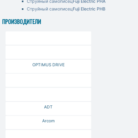
Струйный самописец
Fuji Electric PHA
Струйный самописец
Fuji Electric PHB
ПРОИЗВОДИТЕЛИ
OPTIMUS DRIVE
ADT
Arcom