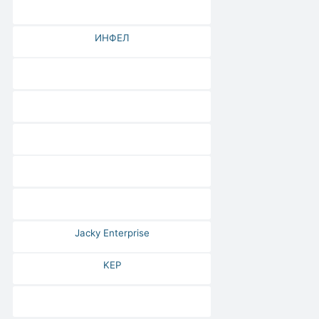
ИНФЕЛ
Jacky Enterprise
KEP