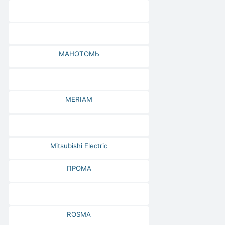
МАНОТОМЬ
MERIAM
Mitsubishi Electric
ПРОМА
ROSMA