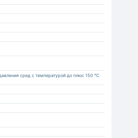
давления сред с температурой до плюс 150 °С