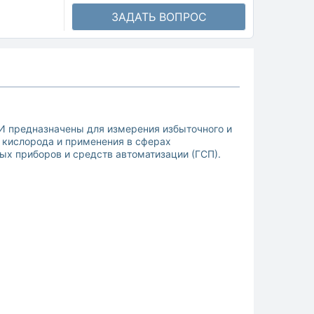
ЗАДАТЬ ВОПРОС
 предназначены для измерения избыточного и
 кислорода и применения в сферах
ых приборов и средств автоматизации (ГСП).