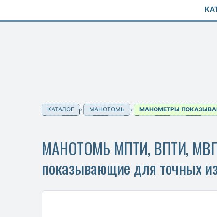
КА
КАТАЛОГ
МАНОТОМЬ
МАНОМЕТРЫ ПОКАЗЫВА
МАНОТОМЬ МПТИ, ВПТИ, МВПТ
показывающие для точных и