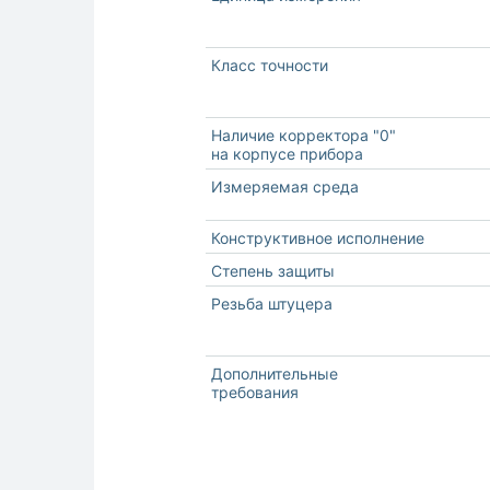
Класс точности
Наличие корректора "0"
на корпусе прибора
Измеряемая среда
Конструктивное исполнение
Степень защиты
Резьба штуцера
Дополнительные
требования