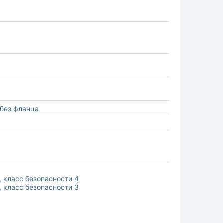
без фланца
 класс безопасности 4
 класс безопасности 3