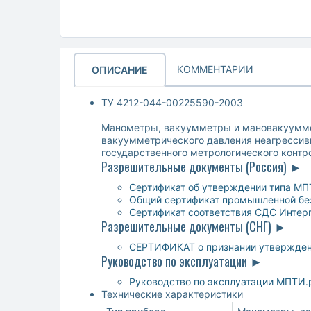
КОММЕНТАРИИ
ОПИСАНИЕ
ТУ 4212-044-00225590-2003
Манометры, вакуумметры и мановакуумме
вакуумметрического давления неагрессивн
государственного метрологического контр
Разрешительные документы (Россия) ►
Сертификат об утверждении типа МП
Общий сертификат промышленной без
Сертификат соответствия СДС Интер
Разрешительные документы (СНГ) ►
СЕРТИФИКАТ о признании утверждени
Руководство по эксплуатации ►
Руководство по эксплуатации МПТИ.
Технические характеристики