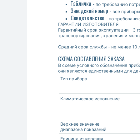
Табличка
- по требованию потр
Заводской номер
- все прибор
Свидетельство
- по требовани
ГАРАНТИИ ИЗГОТОВИТЕЛЯ
Гарантийный срок эксплуатации - 3 
транспортирования, хранения и монт
Средний срок службы - не менее 10 л
СХЕМА СОСТАВЛЕНИЯ ЗАКАЗА
В схеме условного обозначения приб
они являются единственными для данн
Тип прибора
Климатическое исполнение
Верхнее значение
диапазона показаний
Единица измерения