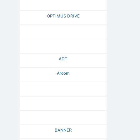
OPTIMUS DRIVE
ADT
Arcom
BANNER