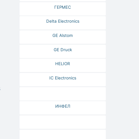
ГЕРМЕС
Delta Electronics
GE Alstom
GE Druck
HELIOR
IC Electronics
5
ИНФЕЛ