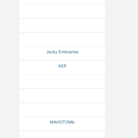
Jacky Enterprise
KEP
МАНОТОМЬ