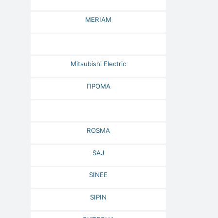
MERIAM
Mitsubishi Electric
ПРОМА
ROSMA
SAJ
SINEE
SIPIN