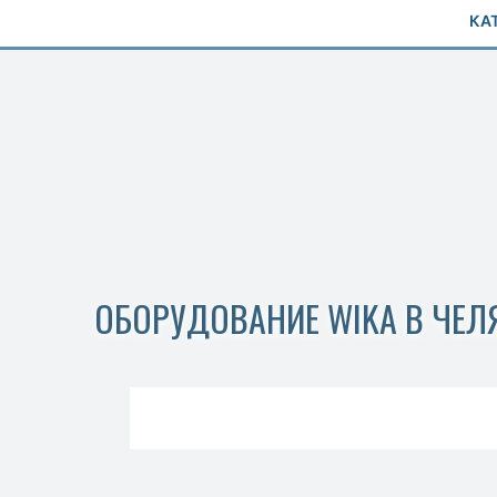
КА
ОБОРУДОВАНИЕ WIKA В ЧЕЛ