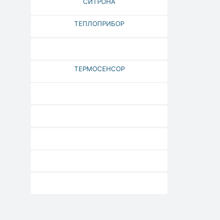
СИТРОНА
ТЕПЛОПРИБОР
ТЕРМОСЕНСОР