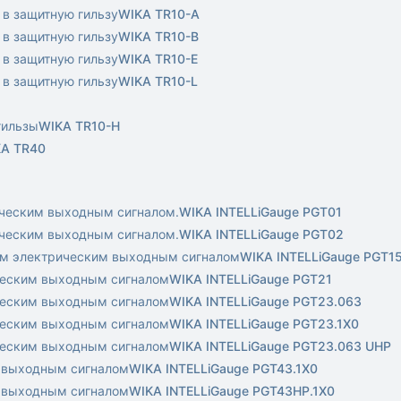
 в защитную гильзу
WIKA TR10-A
 в защитную гильзу
WIKA TR10-B
 в защитную гильзу
WIKA TR10-E
 в защитную гильзу
WIKA TR10-L
гильзы
WIKA TR10-H
A TR40
ическим выходным сигналом.
WIKA INTELLiGauge PGT01
ическим выходным сигналом.
WIKA INTELLiGauge PGT02
вым электрическим выходным сигналом
WIKA INTELLiGauge PGT1
ическим выходным сигналом
WIKA INTELLiGauge PGT21
ическим выходным сигналом
WIKA INTELLiGauge PGT23.063
ическим выходным сигналом
WIKA INTELLiGauge PGT23.1X0
ическим выходным сигналом
WIKA INTELLiGauge PGT23.063 UHP
м выходным сигналом
WIKA INTELLiGauge PGT43.1X0
м выходным сигналом
WIKA INTELLiGauge PGT43HP.1X0