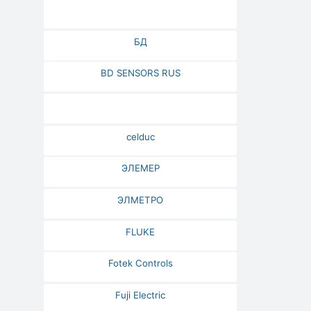
БД
BD SENSORS RUS
celduc
ЭЛЕМЕР
ЭЛМЕТРО
FLUKE
Fotek Controls
Fuji Electric