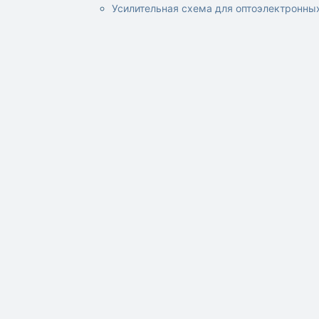
Усилительная схема для оптоэлектронны