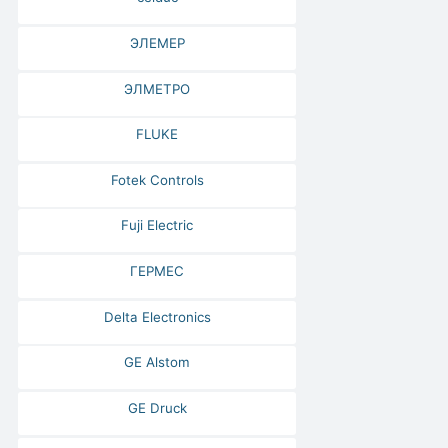
ЭЛЕМЕР
ЭЛМЕТРО
FLUKE
Fotek Controls
Fuji Electric
ГЕРМЕС
Delta Electronics
GE Alstom
GE Druck