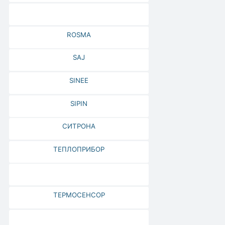
ROSMA
SAJ
SINEE
SIPIN
СИТРОНА
ТЕПЛОПРИБОР
ТЕРМОСЕНСОР