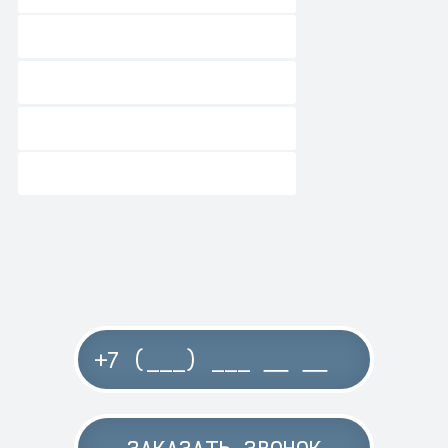
ЗАКАЗАТЬ ЗВОНОК