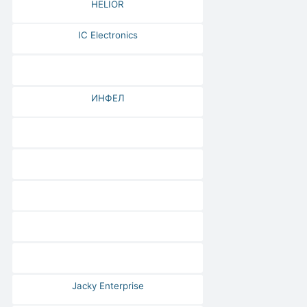
HELIOR
IC Electronics
ИНФЕЛ
Jacky Enterprise