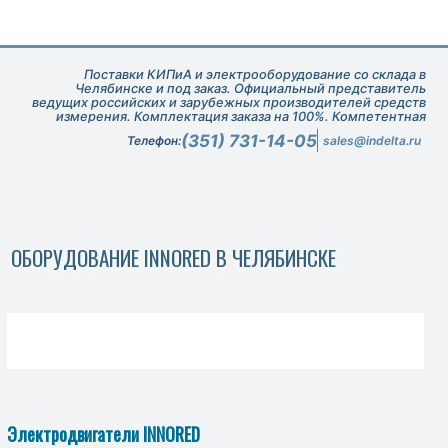
Поставки КИПиА и электрооборудование со склада в
Челябинске и под заказ. Официальный представитель
ведущих российских и зарубежных производителей средств
измерения. Комплектация заказа на 100%. Компетентная
техническая поддержка при подборе оборудования.
(351) 731-14-05
Телефон:
sales@indelta.ru
ОБОРУДОВАНИЕ INNORED В ЧЕЛЯБИНСКЕ
Электродвигатели INNORED