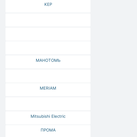
KEP
МАНОТОМЬ
MERIAM
Mitsubishi Electric
ПРОМА