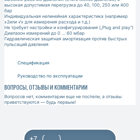
высокая допустимая перегрузка до 40, 100, 250 или 400
бар
Индивидуальная нелинейная характеристика (например
x2или √x для измерения расхода и т.д.)
Не требует настройки и конфигурирования („Plug and play“)
Диапазон измерений до 0 … 60 мбар
Гидравлическая защитная амортизация против быстрых
пульсаций давления
Спецификация
Руководство по эксплуатации
ВОПРОСЫ, ОТЗЫВЫ И КОММЕНТАРИИ
Вопросов нет, комментарии еще не поспели, а отзывы
приветствуются — будь первым!