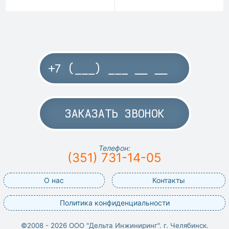
ЗАКАЗАТЬ ЗВОНОК
Телефон:
(351) 731-14-05
О нас
Контакты
Политика конфиденциальности
©2008 - 2026 ООО "Дельта Инжиниринг". г. Челябинск.