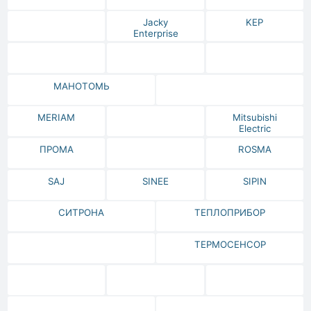
Jacky
KEP
Enterprise
МАНОТОМЬ
MERIAM
Mitsubishi
Electric
ПРОМА
ROSMA
SAJ
SINEE
SIPIN
СИТРОНА
ТЕПЛОПРИБОР
ТЕРМОСЕНСОР