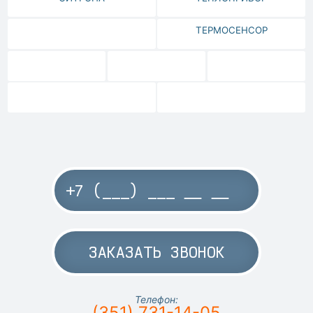
ТЕРМОСЕНСОР
ЗАКАЗАТЬ ЗВОНОК
Телефон:
(351) 731-14-05