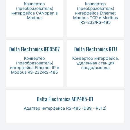
Конвертер
Конвертер
(преобразователь)
(преобразователь)
интерфейса CANopen в
интерфейса Ethernet
Modbus
Modbus TCP в Modbus
RS-232/RS-485
Delta Electronics IFD9507
Delta Electronics RTU
Конвертер
Конвертор интерфейса,
(преобразователь)
удаленная станция
интерфейса Ethernet IP в
ввода/вывода
Modbus RS-232/RS-485
Delta Electronics ADP485-01
Адаптер интерфейса RS-485 (DB9 - RJ12)