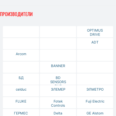
ПРОИЗВОДИТЕЛИ
OPTIMUS
DRIVE
ADT
Arcom
BANNER
БД
BD
SENSORS
RUS
celduc
ЭЛЕМЕР
ЭЛМЕТРО
FLUKE
Fotek
Fuji Electric
Controls
ГЕРМЕС
Delta
GE Alstom