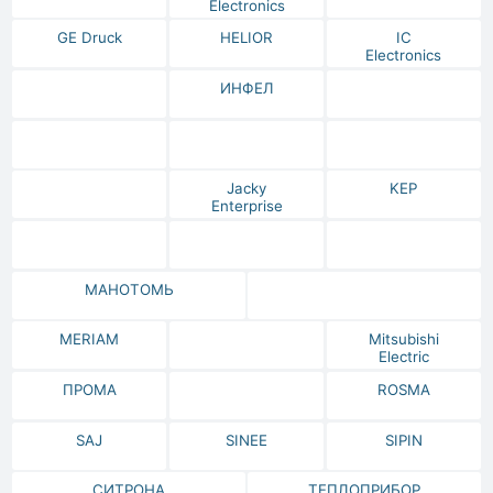
Electronics
GE Druck
HELIOR
IC
Electronics
ИНФЕЛ
Jacky
KEP
Enterprise
МАНОТОМЬ
MERIAM
Mitsubishi
Electric
ПРОМА
ROSMA
SAJ
SINEE
SIPIN
СИТРОНА
ТЕПЛОПРИБОР