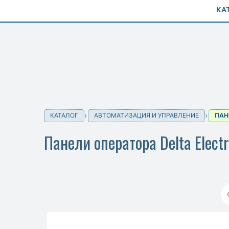
КА
КАТАЛОГ
АВТОМАТИЗАЦИЯ И УПРАВЛЕНИЕ
ПАН
Панели оператора Delta Elect