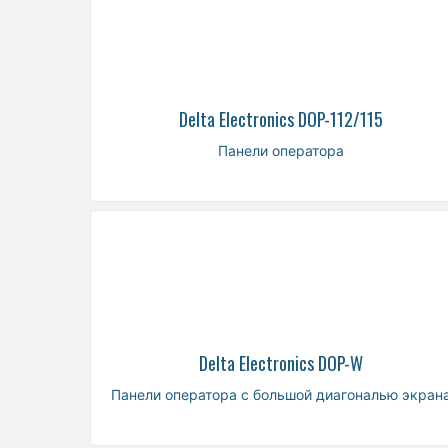
Delta Electronics DOP-112/115
Панели оператора
Delta Electronics DOP-W
Панели оператора с большой диагональю экран