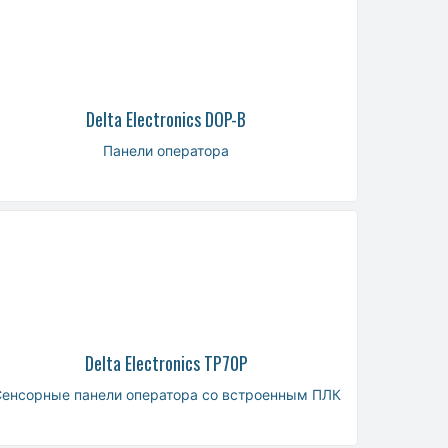
Delta Electronics DOP-B
Панели оператора
Delta Electronics TP70P
енсорные панели оператора со встроенным ПЛК