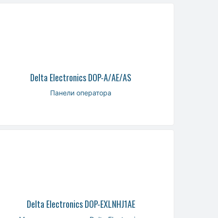
Delta Electronics DOP-A/AE/AS
Панели оператора
Delta Electronics DOP-EXLNHJ1AE