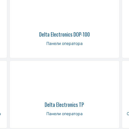
Delta Electronics DOP-100
Панели оператора
Delta Electronics TP
а
Панели оператора
С