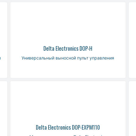
Delta Electronics DOP-H
м
Универсальный выносной пульт управления
Delta Electronics DOP-EXPM110