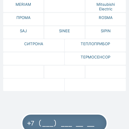
MERIAM
Mitsubishi
Electric
ПРОМА
ROSMA
SAJ
SINEE
SIPIN
СИТРОНА
ТЕПЛОПРИБОР
ТЕРМОСЕНСОР