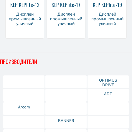
KEP KEPlite-12
KEP KEPlite-17
KEP KEPlite-19
Дисплей
Дисплей
Дисплей
промышленный
промышленный
промышленный
уличный
уличный
уличный
ПРОИЗВОДИТЕЛИ
OPTIMUS
DRIVE
ADT
Arcom
BANNER