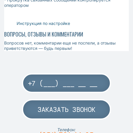
оператором
Инструкция по настройке
ВОПРОСЫ, ОТЗЫВЫ И КОММЕНТАРИИ
Вопросов нет, комментарии еще не поспели, а отзывы
приветствуются — будь первым!
ЗАКАЗАТЬ ЗВОНОК
Телефон: