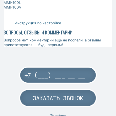
MMI-100L
MMI-100V
Инструкция по настройке
ВОПРОСЫ, ОТЗЫВЫ И КОММЕНТАРИИ
Вопросов нет, комментарии еще не поспели, а отзывы
приветствуются — будь первым!
ЗАКАЗАТЬ ЗВОНОК
Телефон: