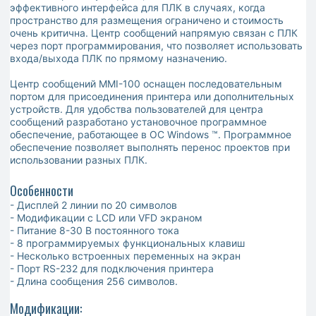
эффективного интерфейса для ПЛК в случаях, когда
пространство для размещения ограничено и стоимость
очень критична. Центр сообщений напрямую связан с ПЛК
через порт программирования, что позволяет использовать
входа/выхода ПЛК по прямому назначению.
Центр сообщений MMI-100 оснащен последовательным
портом для присоединения принтера или дополнительных
устройств. Для удобства пользователей для центра
сообщений разработано установочное программное
обеспечение, работающее в ОС Windows ™. Программное
обеспечение позволяет выполнять перенос проектов при
использовании разных ПЛК.
Особенности
- Дисплей 2 линии по 20 символов
- Модификации с LCD или VFD экраном
- Питание 8-30 В постоянного тока
- 8 программируемых функциональных клавиш
- Несколько встроенных переменных на экран
- Порт RS-232 для подключения принтера
- Длина сообщения 256 символов.
Модификации: