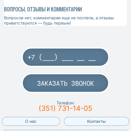
ВОПРОСЫ, ОТЗЫВЫ И КОММЕНТАРИИ
Вопросов нет, комментарии еще не поспели, а отзывы
приветствуются — будь первым!
ЗАКАЗАТЬ ЗВОНОК
Телефон:
(351) 731-14-05
О нас
Контакты