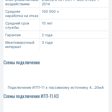
воздействиям
2014
Средняя
100 000 ч
наработка на отказ
Средний срок
10 лет
службы
Гарантия
2 года
Межповерочный
3 года
интервал
Схемы подключения
Подключение ИТП-11 к пассивному источнику 4...20мА
Схемы подключения ИТП-11.Н3