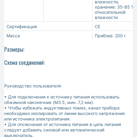
влажности,
хранение: 35-85 %
относительной
влажности
Сертификация
CE
Масса
Приблиз. 200 г
Размеры:
Схема соединений:
Руководство пользователя
• Для подключения к источнику питания использовать
обжимной наконечник (M3.5, мин. 7,2 мм).
• Чтобы избежать индуктивных помех, канал прибора
необходимо изолировать от линии высокого напряжения
или источника электропитания.
• Для отключения от источника питания в цепь питания
следует добавить силовой или автоматический
выключатель.