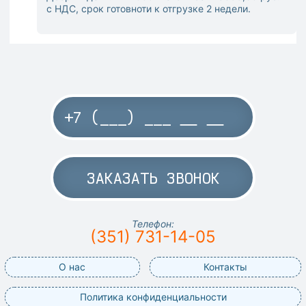
с НДС, срок готовноти к отгрузке 2 недели.
ЗАКАЗАТЬ ЗВОНОК
Телефон:
(351) 731-14-05
О нас
Контакты
Политика конфиденциальности