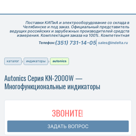
Поставки КИПиА и электрооборудование со склада в
Челябинске и под заказ. Официальный представитель
ведущих российских и зарубежных производителей средств
измерения. Комплектация заказа на 100%. Компетентная
техническая поддержка при подборе оборудования.
(351) 731-14-05
Телефон:
sales@indelta.ru
каталог
индикаторы
autonics
Autonics Серия KN-2000W —
Многофункциональные индикаторы
ЗВОНИТЕ!
ЗАДАТЬ ВОПРОС