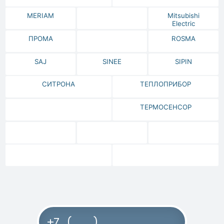
MERIAM
Mitsubishi
Electric
ПРОМА
ROSMA
SAJ
SINEE
SIPIN
СИТРОНА
ТЕПЛОПРИБОР
ТЕРМОСЕНСОР