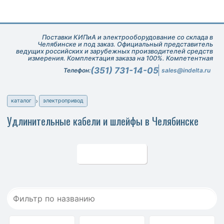
Поставки КИПиА и электрооборудование со склада в
Челябинске и под заказ. Официальный представитель
ведущих российских и зарубежных производителей средств
измерения. Комплектация заказа на 100%. Компетентная
техническая поддержка при подборе оборудования.
(351) 731-14-05
Телефон:
sales@indelta.ru
каталог
электропривод
Удлинительные кабели и шлейфы в Челябинске