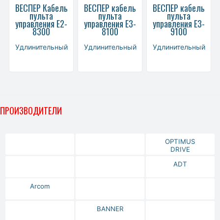
ВЕСПЕР Кабель
ВЕСПЕР кабель
ВЕСПЕР кабель
пульта
пульта
пульта
управления Е2-
управления Е3-
управления Е3-
8300
8100
9100
Удлинительный
Удлинительный
Удлинительный
ПРОИЗВОДИТЕЛИ
OPTIMUS
DRIVE
ADT
Arcom
BANNER