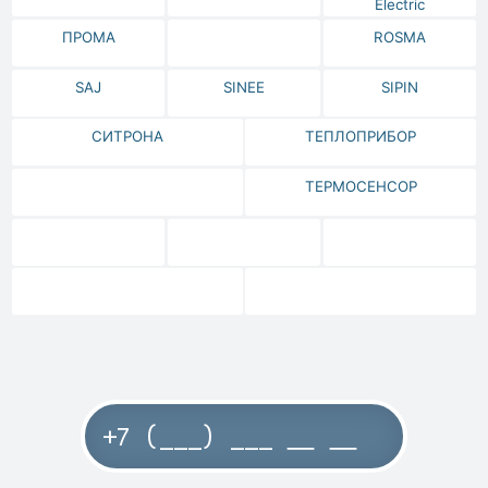
Electric
ПРОМА
ROSMA
SAJ
SINEE
SIPIN
СИТРОНА
ТЕПЛОПРИБОР
ТЕРМОСЕНСОР