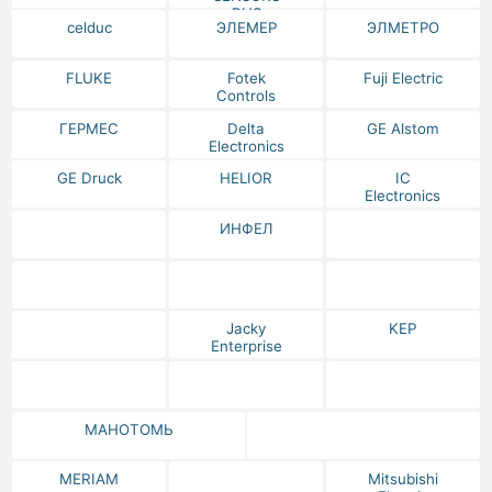
RUS
celduc
ЭЛЕМЕР
ЭЛМЕТРО
FLUKE
Fotek
Fuji Electric
Controls
ГЕРМЕС
Delta
GE Alstom
Electronics
GE Druck
HELIOR
IC
Electronics
ИНФЕЛ
Jacky
KEP
Enterprise
МАНОТОМЬ
MERIAM
Mitsubishi