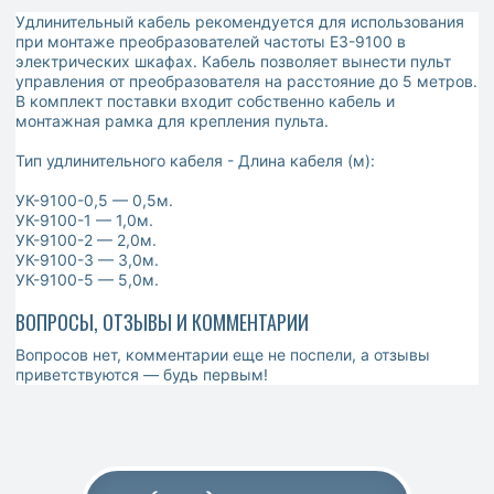
Удлинительный кабель рекомендуется для использования
при монтаже преобразователей частоты E3-9100 в
электрических шкафах. Кабель позволяет вынести пульт
управления от преобразователя на расстояние до 5 метров.
В комплект поставки входит собственно кабель и
монтажная рамка для крепления пульта.
Тип удлинительного кабеля - Длина кабеля (м):
УК-9100-0,5 — 0,5м.
УК-9100-1 — 1,0м.
УК-9100-2 — 2,0м.
УК-9100-3 — 3,0м.
УК-9100-5 — 5,0м.
ВОПРОСЫ, ОТЗЫВЫ И КОММЕНТАРИИ
Вопросов нет, комментарии еще не поспели, а отзывы
приветствуются — будь первым!