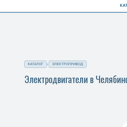
КА
КАТАЛОГ
ЭЛЕКТРОПРИВОД
Электродвигатели в Челябин