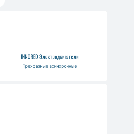
INNORED Электродвигатели
Трехфазные асинхронные