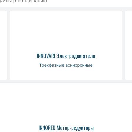
INNOVARI Электродвигатели
Трехфазные асинхронные
INNORED Мотор-редукторы