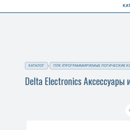
КА
КАТАЛОГ
ПЛК (ПРОГРАММИРУЕМЫЕ ЛОГИЧЕСКИЕ К
Delta Electronics Аксессуары