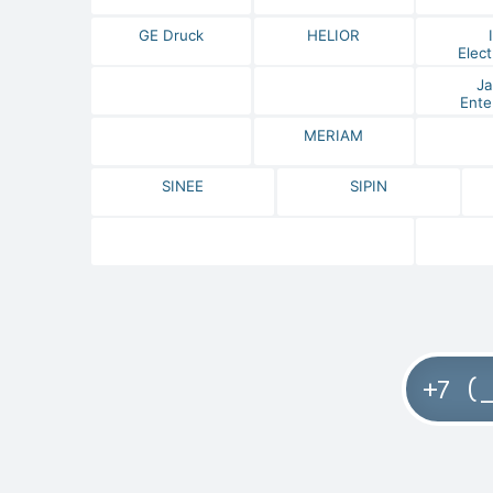
GE Druck
HELIOR
Elect
Ja
Ente
MERIAM
SINEE
SIPIN