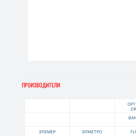
ПРОИЗВОДИТЕЛИ
OPT
DR
BA
ЭЛЕМЕР
ЭЛМЕТРО
FL