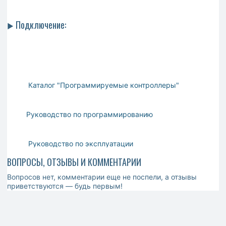
Подключение:
►
Каталог "Программируемые контроллеры"
Руководство по программированию
Руководство по эксплуатации
ВОПРОСЫ, ОТЗЫВЫ И КОММЕНТАРИИ
Вопросов нет, комментарии еще не поспели, а отзывы
приветствуются — будь первым!