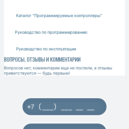
Каталог "Программируемые контроллеры"
Руководство по программированию
Руководство по эксплуатации
ВОПРОСЫ, ОТЗЫВЫ И КОММЕНТАРИИ
Вопросов нет, комментарии еще не поспели, а отзывы
приветствуются — будь первым!