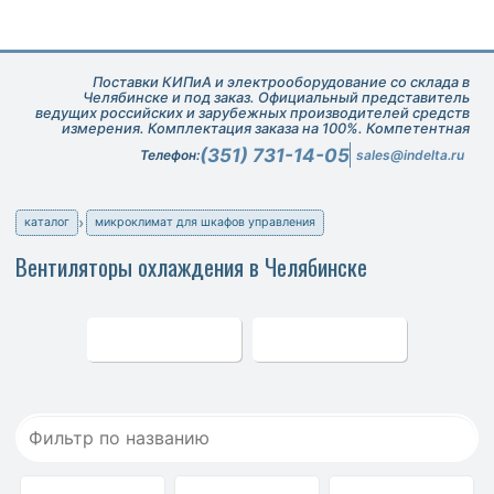
Поставки КИПиА и электрооборудование со склада в
Челябинске и под заказ. Официальный представитель
ведущих российских и зарубежных производителей средств
измерения. Комплектация заказа на 100%. Компетентная
техническая поддержка при подборе оборудования.
(351) 731-14-05
Телефон:
sales@indelta.ru
каталог
микроклимат для шкафов управления
Вентиляторы охлаждения в Челябинске