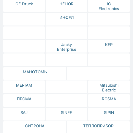
GE Druck
HELIOR
IC
Electronics
ИНФЕЛ
Jacky
KEP
Enterprise
МАНОТОМЬ
MERIAM
Mitsubishi
Electric
ПРОМА
ROSMA
SAJ
SINEE
SIPIN
СИТРОНА
ТЕПЛОПРИБОР