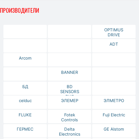
ПРОИЗВОДИТЕЛИ
OPTIMUS
DRIVE
ADT
Arcom
BANNER
БД
BD
SENSORS
RUS
celduc
ЭЛЕМЕР
ЭЛМЕТРО
FLUKE
Fotek
Fuji Electric
Controls
ГЕРМЕС
Delta
GE Alstom
Electronics