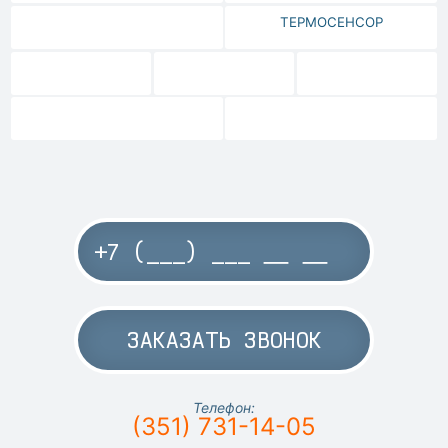
ТЕРМОСЕНСОР
ЗАКАЗАТЬ ЗВОНОК
Телефон:
(351) 731-14-05