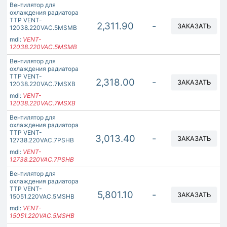
Вентилятор для
охлаждения радиатора
ТТР VENT-
2,311.90
-
ЗАКАЗАТЬ
12038.220VAC.5MSMB
mdl:
VENT-
12038.220VAC.5MSMB
Вентилятор для
охлаждения радиатора
ТТР VENT-
2,318.00
-
ЗАКАЗАТЬ
12038.220VAC.7MSXB
mdl:
VENT-
12038.220VAC.7MSXB
Вентилятор для
охлаждения радиатора
ТТР VENT-
3,013.40
-
ЗАКАЗАТЬ
12738.220VAC.7PSHB
mdl:
VENT-
12738.220VAC.7PSHB
Вентилятор для
охлаждения радиатора
ТТР VENT-
5,801.10
-
ЗАКАЗАТЬ
15051.220VAC.5MSHB
mdl:
VENT-
15051.220VAC.5MSHB