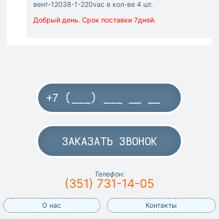
вент-12038-1-220vac в кол-ве 4 шт.
Добрый день. Срок поставки 7дней.
ЗАКАЗАТЬ ЗВОНОК
Телефон:
(351) 731-14-05
О нас
Контакты