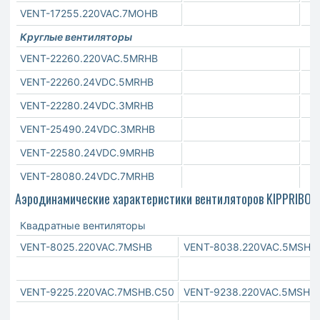
VENT-17255.220VAC.7MOHB
Круглые вентиляторы
VENT-22260.220VAC.5MRHB
VENT-22260.24VDC.5MRHB
VENT-22280.24VDC.3MRHB
VENT-25490.24VDC.3MRHB
VENT-22580.24VDC.9MRHB
VENT-28080.24VDC.7MRHB
Аэродинамические характеристики вентиляторов KIPPRIBOR
Квадратные вентиляторы
VENT-8025.220VAC.7MSHB
VENT-8038.220VAC.5MSHB
VENT-9225.220VAC.7MSHB.C50
VENT-9238.220VAC.5MSHB