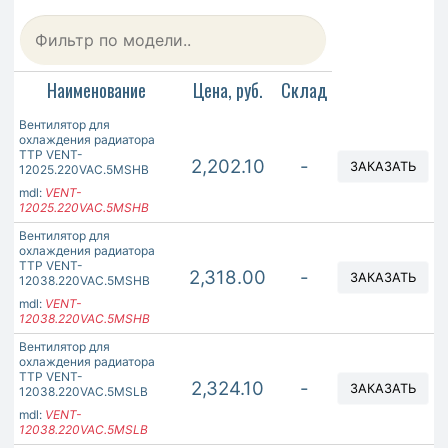
Наименование
Цена, руб.
Склад
Вентилятор для
охлаждения радиатора
ТТР VENT-
2,202.10
-
ЗАКАЗАТЬ
12025.220VAC.5MSHB
mdl:
VENT-
12025.220VAC.5MSHB
Вентилятор для
охлаждения радиатора
ТТР VENT-
2,318.00
-
ЗАКАЗАТЬ
12038.220VAC.5MSHB
mdl:
VENT-
12038.220VAC.5MSHB
Вентилятор для
охлаждения радиатора
ТТР VENT-
2,324.10
-
ЗАКАЗАТЬ
12038.220VAC.5MSLB
mdl:
VENT-
12038.220VAC.5MSLB