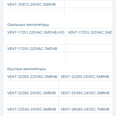
VENT-20872.24VDC.5MSHB
Овальные вентиляторы
VENT-17251.220VAC.5MOHB.H10
VENT-17255.220VAC.5MOH
VENT-17255.220VAC.7MOHB
Круглые вентиляторы
VENT-22260.220VAC.5MRHB
VENT-22260.24VDC.5MRHB
VENT-22280.24VDC.3MRHB
VENT-25490.24VDC.3MRHB
VENT-22580.24VDC.9MRHB
VENT-28080.24VDC.7MRHB