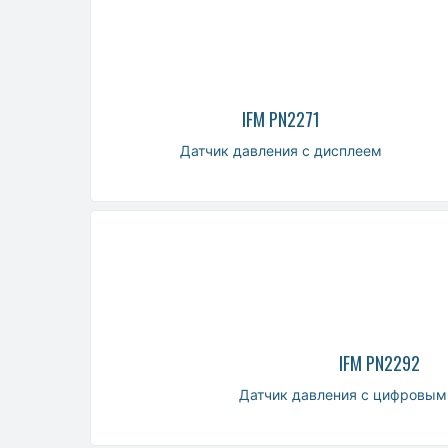
IFM PN2271
Датчик давления с дисплеем
IFM PN2292
Датчик давления с цифровым