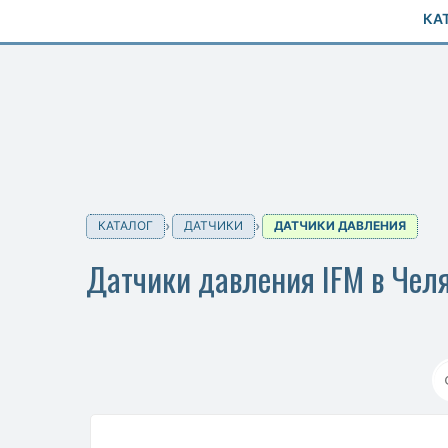
КА
КАТАЛОГ
ДАТЧИКИ
ДАТЧИКИ ДАВЛЕНИЯ
Датчики давления IFM в Чел