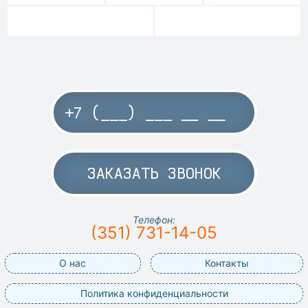
ЗАКАЗАТЬ ЗВОНОК
Телефон:
(351) 731-14-05
О нас
Контакты
Политика конфиденциальности