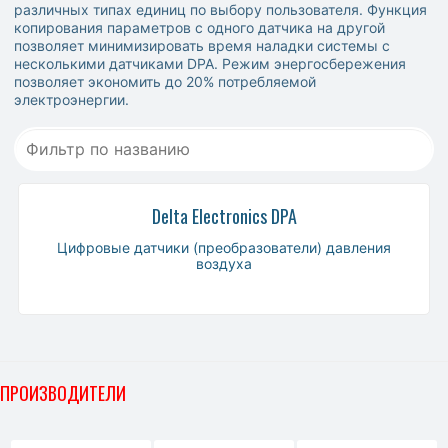
различных типах единиц по выбору пользователя. Функция
копирования параметров с одного датчика на другой
позволяет минимизировать время наладки системы с
несколькими датчиками DPA. Режим энергосбережения
позволяет экономить до 20% потребляемой
электроэнергии.
Delta Electronics DPA
Цифровые датчики (преобразователи) давления
воздуха
ПРОИЗВОДИТЕЛИ