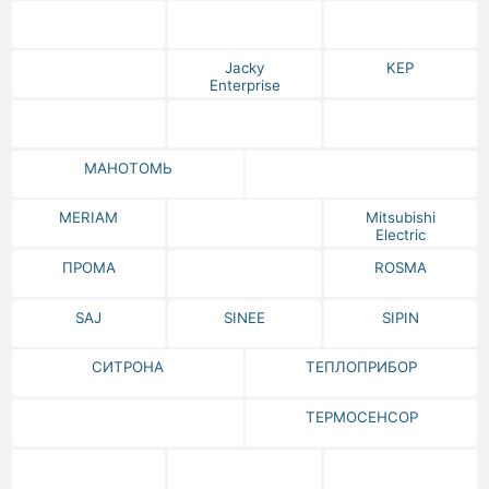
Jacky
KEP
Enterprise
МАНОТОМЬ
MERIAM
Mitsubishi
Electric
ПРОМА
ROSMA
SAJ
SINEE
SIPIN
СИТРОНА
ТЕПЛОПРИБОР
ТЕРМОСЕНСОР