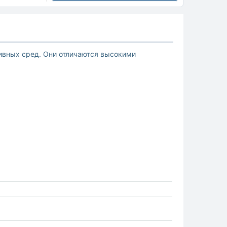
сивных сред. Они отличаются высокими