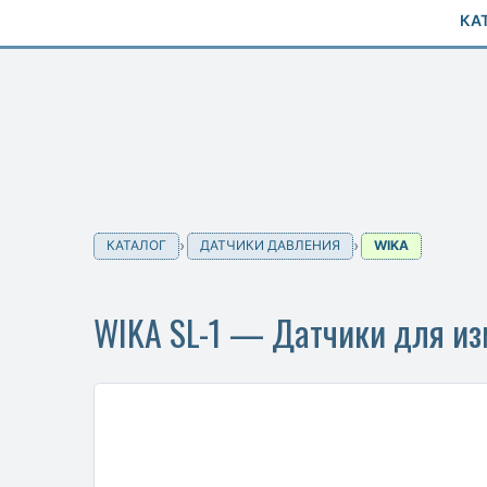
КА
КАТАЛОГ
ДАТЧИКИ ДАВЛЕНИЯ
WIKA
WIKA SL-1 — Датчики для из