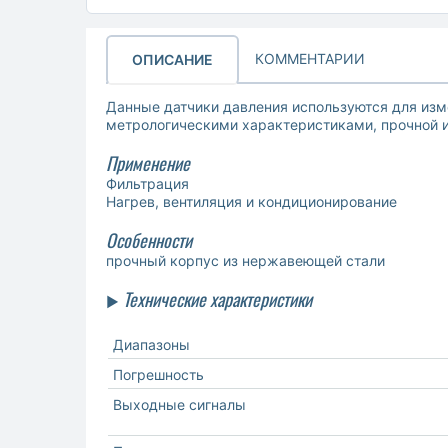
КОММЕНТАРИИ
ОПИСАНИЕ
Данные датчики давления используются для изм
метрологическими характеристиками, прочной и
Применение
Фильтрация
Нагрев, вентиляция и кондиционирование
Особенности
прочный корпус из нержавеющей стали
Технические характеристики
►
Диапазоны
Погрешность
Выходные сигналы