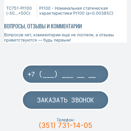
ТС751-Pt100
Pt100 - Номинальная статическая
(-50...+50С)
характеристики Pt100 (a=0.00385C)
ВОПРОСЫ, ОТЗЫВЫ И КОММЕНТАРИИ
Вопросов нет, комментарии еще не поспели, а отзывы
приветствуются — будь первым!
ЗАКАЗАТЬ ЗВОНОК
Телефон:
(351) 731-14-05