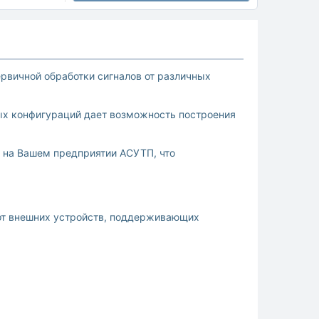
рвичной обработки сигналов от различных
ых конфигураций дает возможность построения
 на Вашем предприятии АСУТП, что
от внешних устройств, поддерживающих