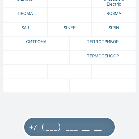
Electric
ПРОМА
ROSMA
SAJ
SINEE
SIPIN
СИТРОНА
ТЕПЛОПРИБОР
ТЕРМОСЕНСОР