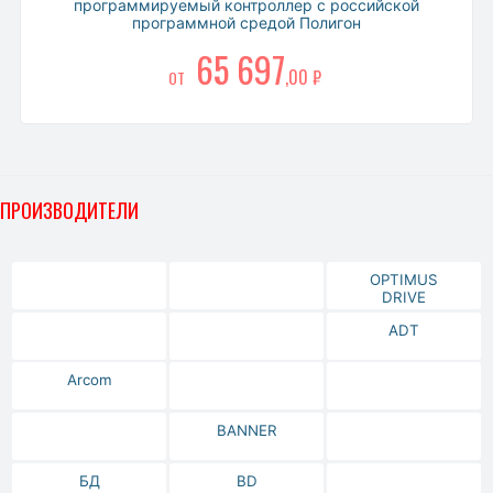
программируемый контроллер с российской
программной средой Полигон
65 697
,00 ₽
ОТ
ПРОИЗВОДИТЕЛИ
OPTIMUS
DRIVE
ADT
Arcom
BANNER
БД
BD