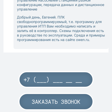
управление насосными станциями разной
конфигурации, передача данных и дистанционное
управление
Добрый день, Евгений. ПЛК
свободнопрограммируемый, т.е. программу для
управления ИТП Вам необходимо написать и
залить её в контроллер. Схемы подключения есть
в руководстве по эксплуатации. Среда и примеры
программирования есть на сайте owen.ru.
ЗАКАЗАТЬ ЗВОНОК