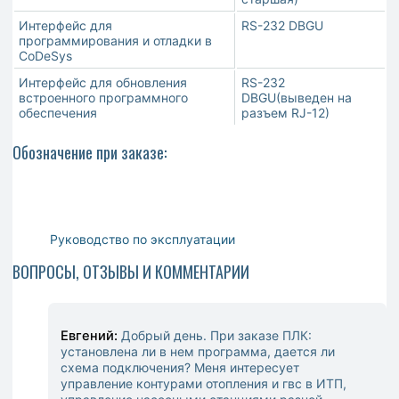
Интерфейс для
RS-232 DBGU
программирования и отладки в
CoDeSys
Интерфейс для обновления
RS-232
встроенного программного
DBGU(выведен на
обеспечения
разъем RJ-12)
Обозначение при заказе:
Руководство по эксплуатации
ВОПРОСЫ, ОТЗЫВЫ И КОММЕНТАРИИ
Евгений:
Добрый день. При заказе ПЛК:
установлена ли в нем программа, дается ли
схема подключения? Меня интересует
управление контурами отопления и гвс в ИТП,