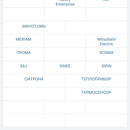
Enterprise
МАНОТОМЬ
MERIAM
Mitsubishi
Electric
ПРОМА
ROSMA
SAJ
SINEE
SIPIN
СИТРОНА
ТЕПЛОПРИБОР
ТЕРМОСЕНСОР