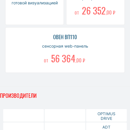
готовой визуализацией
26 352
,00 ₽
ОТ
ОВЕН ВП110
сенсорная web-панель
56 364
,00 ₽
ОТ
ПРОИЗВОДИТЕЛИ
OPTIMUS
DRIVE
ADT