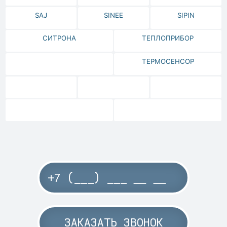
SAJ
SINEE
SIPIN
СИТРОНА
ТЕПЛОПРИБОР
ТЕРМОСЕНСОР
ЗАКАЗАТЬ ЗВОНОК