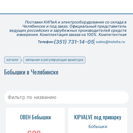
Поставки КИПиА и электрооборудование со склада в
Челябинске и под заказ. Официальный представитель
ведущих российских и зарубежных производителей средств
измерения. Комплектация заказа на 100%. Компетентная
техническая поддержка при подборе оборудования.
(351) 731-14-05
Телефон:
sales@indelta.ru
каталог
запорная и регулирующая арматура
Бобышки в Челябинске
ОВЕН Бобышки
KIPVALVE под приварку
Бобышки