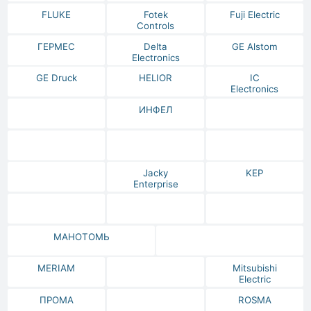
FLUKE
Fotek
Fuji Electric
Controls
ГЕРМЕС
Delta
GE Alstom
Electronics
GE Druck
HELIOR
IC
Electronics
ИНФЕЛ
Jacky
KEP
Enterprise
МАНОТОМЬ
MERIAM
Mitsubishi
Electric
ПРОМА
ROSMA