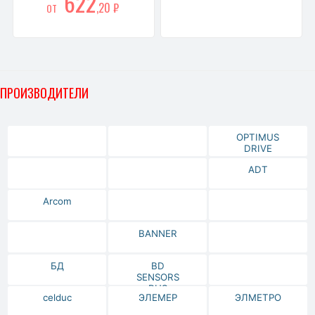
622
,20 ₽
ОТ
ПРОИЗВОДИТЕЛИ
OPTIMUS
DRIVE
ADT
Arcom
BANNER
БД
BD
SENSORS
RUS
celduc
ЭЛЕМЕР
ЭЛМЕТРО