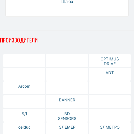
Шлюз
ПРОИЗВОДИТЕЛИ
OPTIMUS
DRIVE
ADT
Arcom
BANNER
БД
BD
SENSORS
RUS
celduc
ЭЛЕМЕР
ЭЛМЕТРО