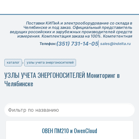
Поставки КИПиА и электрооборудование со склада в
Челябинске и под заказ. Официальный представитель
ведущих российских и зарубежных производителей средств
измерения. Комплектация заказа на 100%. Компетентная
техническая поддержка при подборе оборудования.
(351) 731-14-05
Телефон:
sales@indelta.ru
каталог
узлы учета энергоносителей
УЗЛЫ УЧЕТА ЭНЕРГОНОСИТЕЛЕЙ Мониторинг в
Челябинске
ОВЕН ПМ210 и OwenCloud