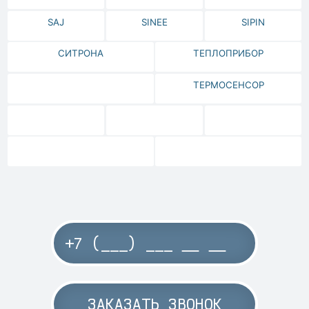
SAJ
SINEE
SIPIN
СИТРОНА
ТЕПЛОПРИБОР
ТЕРМОСЕНСОР
ЗАКАЗАТЬ ЗВОНОК