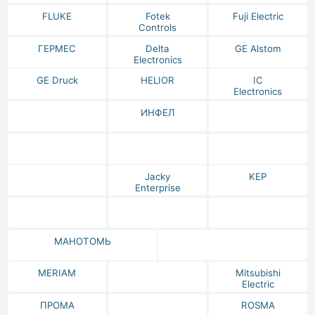
FLUKE
Fotek
Fuji Electric
Controls
ГЕРМЕС
Delta
GE Alstom
Electronics
GE Druck
HELIOR
IC
Electronics
ИНФЕЛ
Jacky
KEP
Enterprise
МАНОТОМЬ
MERIAM
Mitsubishi
Electric
ПРОМА
ROSMA