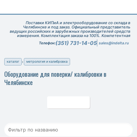
Поставки КИПиА и электрооборудование со склада в
Челябинске и под заказ. Официальный представитель
ведущих российских и зарубежных производителей средств
измерения. Комплектация заказа на 100%. Компетентная
техническая поддержка при подборе оборудования.
(351) 731-14-05
Телефон:
sales@indelta.ru
каталог
метрология и калибровка
Оборудование для поверки/ калибровки в
Челябинске