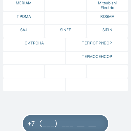
MERIAM
Mitsubishi
Electric
ПРОМА
ROSMA
SAJ
SINEE
SIPIN
СИТРОНА
ТЕПЛОПРИБОР
ТЕРМОСЕНСОР