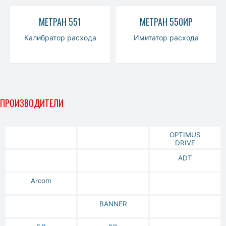
МЕТРАН 551
МЕТРАН 550ИР
Калибратор расхода
Имитатор расхода
ПРОИЗВОДИТЕЛИ
OPTIMUS
DRIVE
ADT
Arcom
BANNER