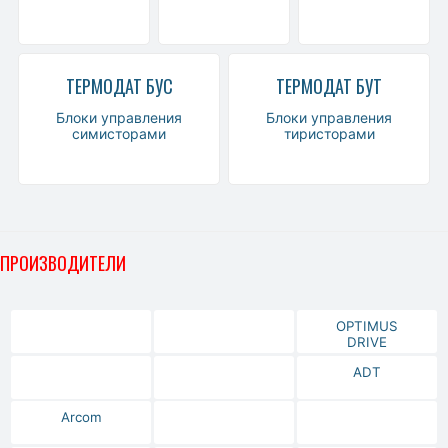
ТЕРМОДАТ БУС
ТЕРМОДАТ БУТ
Блоки управления
Блоки управления
симисторами
тиристорами
ПРОИЗВОДИТЕЛИ
OPTIMUS
DRIVE
ADT
Arcom