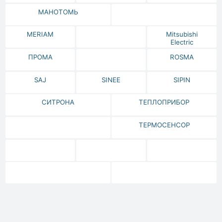
МАНОТОМЬ
MERIAM
Mitsubishi
Electric
ПРОМА
ROSMA
SAJ
SINEE
SIPIN
СИТРОНА
ТЕПЛОПРИБОР
ТЕРМОСЕНСОР