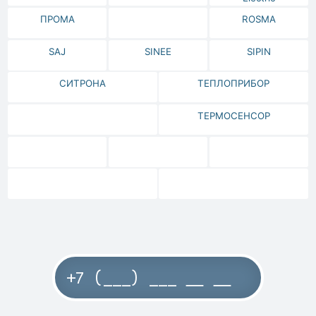
ПРОМА
ROSMA
SAJ
SINEE
SIPIN
СИТРОНА
ТЕПЛОПРИБОР
ТЕРМОСЕНСОР