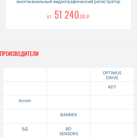
многоканальный видеографический регистратор
51 240
,00 ₽
ОТ
ПРОИЗВОДИТЕЛИ
OPTIMUS
DRIVE
ADT
Arcom
BANNER
БД
BD
SENSORS