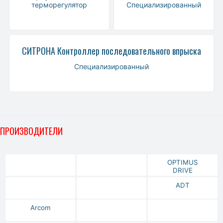
терморегулятор
Специализированный
СИТРОНА Контроллер последовательного впрыска
Специализированный
ПРОИЗВОДИТЕЛИ
OPTIMUS
DRIVE
ADT
Arcom