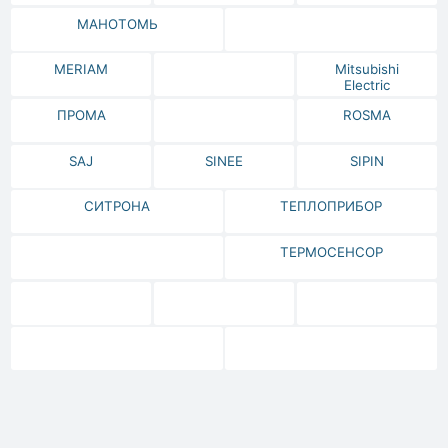
МАНОТОМЬ
MERIAM
Mitsubishi
Electric
ПРОМА
ROSMA
SAJ
SINEE
SIPIN
СИТРОНА
ТЕПЛОПРИБОР
ТЕРМОСЕНСОР