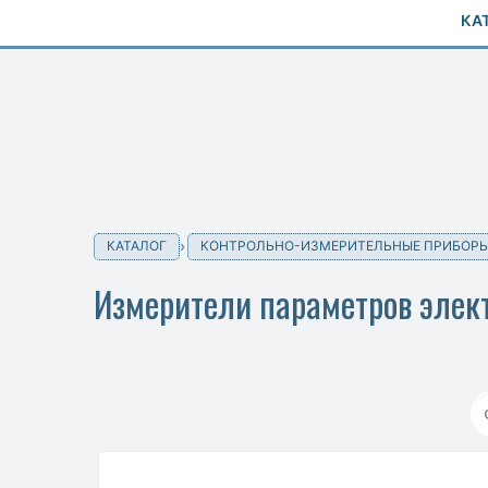
КА
КАТАЛОГ
КОНТРОЛЬНО-ИЗМЕРИТЕЛЬНЫЕ ПРИБОР
Измерители параметров элек