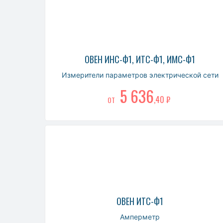
ОВЕН ИНС-Ф1, ИТС-Ф1, ИМС-Ф1
Измерители параметров электрической сети
5 636
,40 ₽
ОТ
ОВЕН ИТС-Ф1
Амперметр