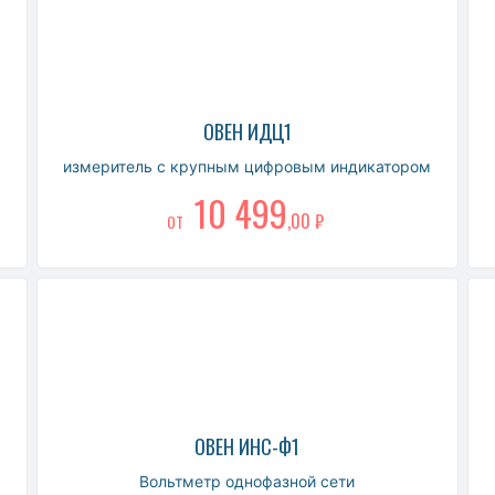
ОВЕН ИДЦ1
измеритель с крупным цифровым индикатором
10 499
,00 ₽
ОТ
ОВЕН ИНС-Ф1
Вольтметр однофазной сети