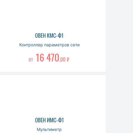
ОВЕН КМС-Ф1
Контроллер параметров сети
16 470
,00 ₽
ОТ
ОВЕН ИМС-Ф1
Мультиметр