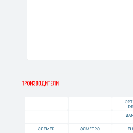
ПРОИЗВОДИТЕЛИ
OPT
DR
BA
ЭЛЕМЕР
ЭЛМЕТРО
FL