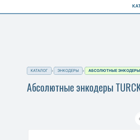
КА
КАТАЛОГ
ЭНКОДЕРЫ
АБСОЛЮТНЫЕ ЭНКОДЕРЫ
Абсолютные энкодеры TURCK