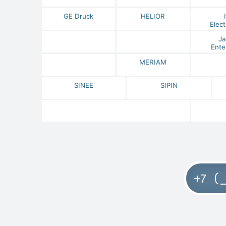
GE Druck
HELIOR
Elect
Ja
Ente
MERIAM
SINEE
SIPIN