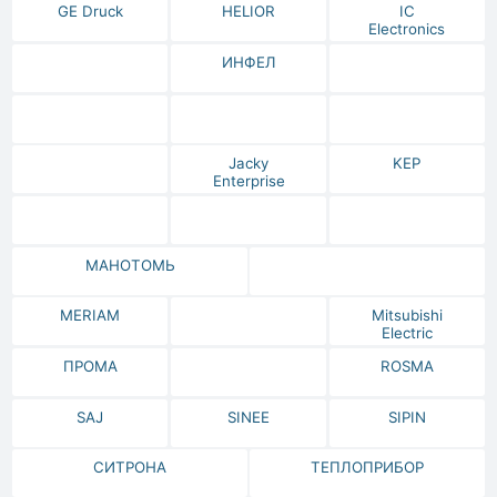
GE Druck
HELIOR
IC
Electronics
ИНФЕЛ
Jacky
KEP
Enterprise
МАНОТОМЬ
MERIAM
Mitsubishi
Electric
ПРОМА
ROSMA
SAJ
SINEE
SIPIN
СИТРОНА
ТЕПЛОПРИБОР