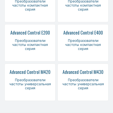
Преобразователи
Преобразователи
частоты компактная
частоты компактная
серия
серия
Advanced Control E200
Advanced Control E400
Преобразователи
Преобразователи
частоты компактная
частоты компактная
серия
серия
Advanced Control M420
Advanced Control M430
Преобразователи
Преобразователи
частоты универсальная
частоты универсальная
серия
серия