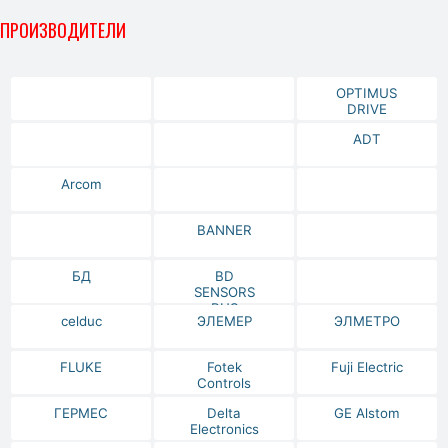
ПРОИЗВОДИТЕЛИ
OPTIMUS
DRIVE
ADT
Arcom
BANNER
БД
BD
SENSORS
RUS
celduc
ЭЛЕМЕР
ЭЛМЕТРО
FLUKE
Fotek
Fuji Electric
Controls
ГЕРМЕС
Delta
GE Alstom
Electronics