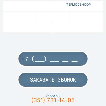
ТЕРМОСЕНСОР
ЗАКАЗАТЬ ЗВОНОК
Телефон:
(351) 731-14-05