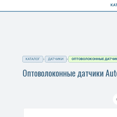
КА
КАТАЛОГ
ДАТЧИКИ
ОПТОВОЛОКОННЫЕ ДАТЧИ
Оптоволоконные датчики Aut