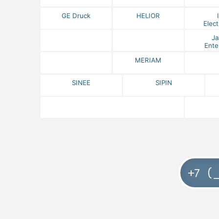
GE Druck
HELIOR
Elect
Ja
Ente
MERIAM
SINEE
SIPIN