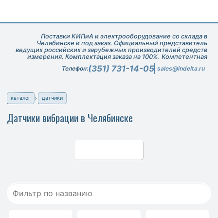
Поставки КИПиА и электрооборудование со склада в
Челябинске и под заказ. Официальный представитель
ведущих российских и зарубежных производителей средств
измерения. Комплектация заказа на 100%. Компетентная
техническая поддержка при подборе оборудования.
(351) 731-14-05
Телефон:
sales@indelta.ru
каталог
датчики
Датчики вибрации в Челябинске