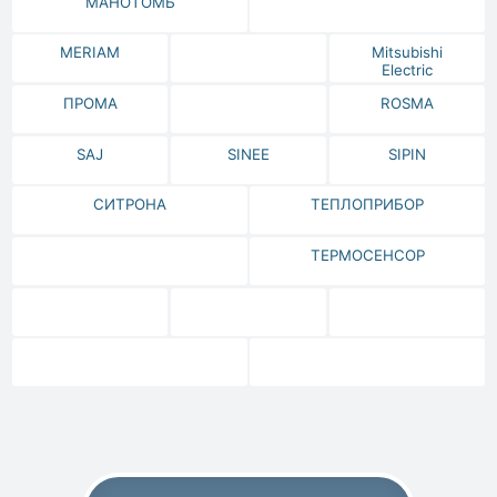
МАНОТОМЬ
MERIAM
Mitsubishi
Electric
ПРОМА
ROSMA
SAJ
SINEE
SIPIN
СИТРОНА
ТЕПЛОПРИБОР
ТЕРМОСЕНСОР