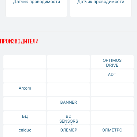
Датчик проводимости
Датчик проводимости
ПРОИЗВОДИТЕЛИ
OPTIMUS
DRIVE
ADT
Arcom
BANNER
БД
BD
SENSORS
RUS
celduc
ЭЛЕМЕР
ЭЛМЕТРО