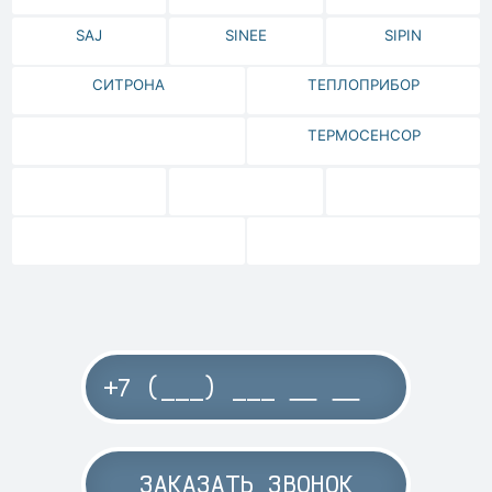
SAJ
SINEE
SIPIN
СИТРОНА
ТЕПЛОПРИБОР
ТЕРМОСЕНСОР
ЗАКАЗАТЬ ЗВОНОК