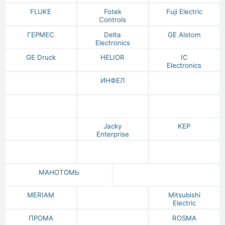
FLUKE
Fotek
Fuji Electric
Controls
ГЕРМЕС
Delta
GE Alstom
Electronics
GE Druck
HELIOR
IC
Electronics
ИНФЕЛ
Jacky
KEP
Enterprise
МАНОТОМЬ
MERIAM
Mitsubishi
Electric
ПРОМА
ROSMA