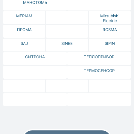
МАНОТОМЬ
MERIAM
Mitsubishi
Electric
ПРОМА
ROSMA
SAJ
SINEE
SIPIN
СИТРОНА
ТЕПЛОПРИБОР
ТЕРМОСЕНСОР