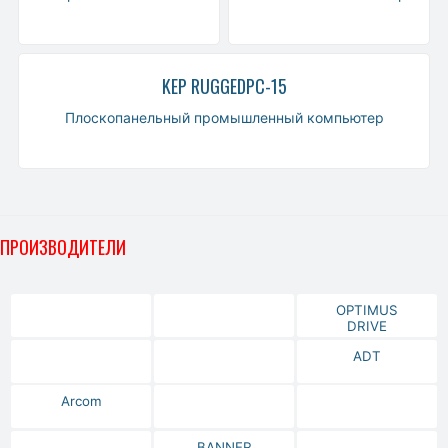
KEP RUGGEDPC-15
Плоскопанельный промышленный компьютер
ПРОИЗВОДИТЕЛИ
OPTIMUS
DRIVE
ADT
Arcom
BANNER