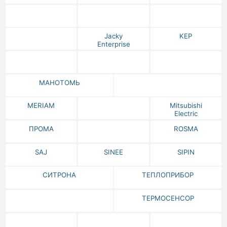
Jacky
KEP
Enterprise
МАНОТОМЬ
MERIAM
Mitsubishi
Electric
ПРОМА
ROSMA
SAJ
SINEE
SIPIN
СИТРОНА
ТЕПЛОПРИБОР
ТЕРМОСЕНСОР