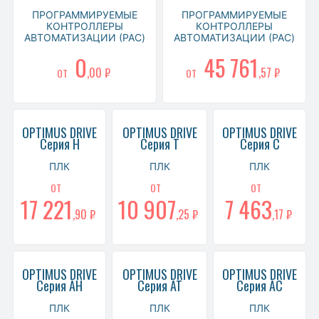
ПРОГРАММИРУЕМЫЕ
ПРОГРАММИРУЕМЫЕ
КОНТРОЛЛЕРЫ
КОНТРОЛЛЕРЫ
АВТОМАТИЗАЦИИ (PAC)
АВТОМАТИЗАЦИИ (PAC)
0
45 761
,00 ₽
,57 ₽
ОТ
ОТ
OPTIMUS DRIVE
OPTIMUS DRIVE
OPTIMUS DRIVE
Серия H
Серия T
Серия C
ПЛК
ПЛК
ПЛК
ОТ
ОТ
ОТ
17 221
10 907
7 463
,90 ₽
,25 ₽
,17 ₽
OPTIMUS DRIVE
OPTIMUS DRIVE
OPTIMUS DRIVE
Серия AH
Серия AT
Серия AC
ПЛК
ПЛК
ПЛК