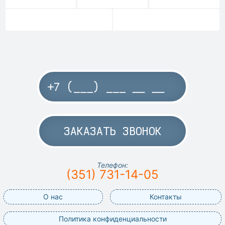
ЗАКАЗАТЬ ЗВОНОК
Телефон:
(351) 731-14-05
О нас
Контакты
Политика конфиденциальности